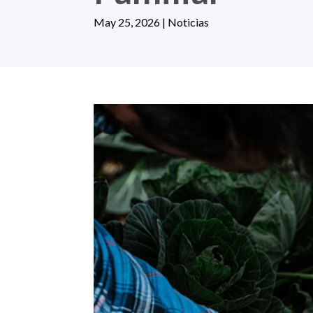
May 25, 2026
|
Noticias