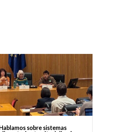
Hablamos sobre sistemas