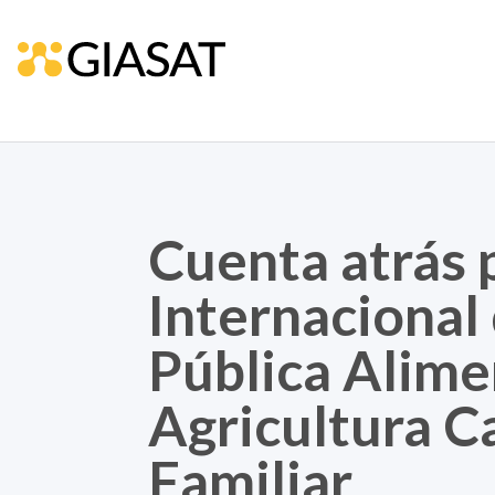
Cuenta atrás 
Internacional
Pública Alime
Agricultura C
Familiar