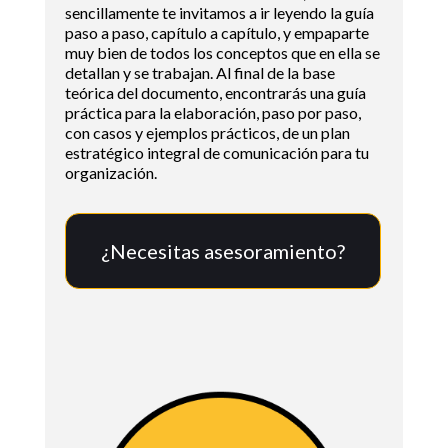
sencillamente te invitamos a ir leyendo la guía
paso a paso, capítulo a capítulo, y empaparte
muy bien de todos los conceptos que en ella se
detallan y se trabajan. Al final de la base
teórica del documento, encontrarás una guía
práctica para la elaboración, paso por paso,
con casos y ejemplos prácticos, de un plan
estratégico integral de comunicación para tu
organización.
¿Necesitas asesoramiento?