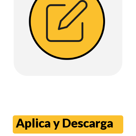
Aplica y Descarga