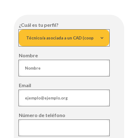
¿Cuál es tu perfil?
Nombre
Email
Número de teléfono