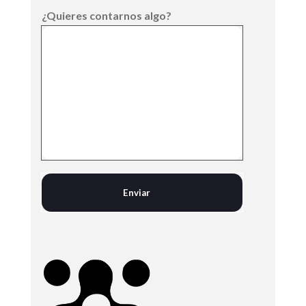
¿Quieres contarnos algo?