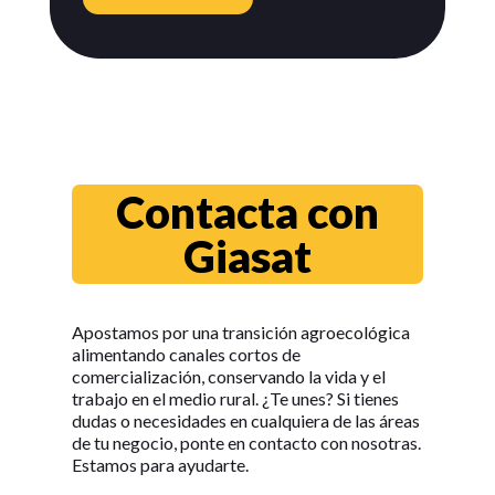
Contacta con
Giasat
Apostamos por una transición agroecológica
alimentando canales cortos de
comercialización, conservando la vida y el
trabajo en el medio rural. ¿Te unes? Si tienes
dudas o necesidades en cualquiera de las áreas
de tu negocio, ponte en contacto con nosotras.
Estamos para ayudarte.