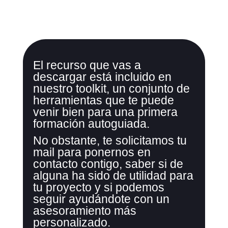
El recurso que vas a
descargar está incluido en
nuestro toolkit, un conjunto de
herramientas que te puede
venir bien para una primera
formación autoguiada.
No obstante, te solicitamos tu
mail para ponernos en
contacto contigo, saber si de
alguna ha sido de utilidad para
tu proyecto y si podemos
seguir ayudándote con un
asesoramiento más
personalizado.