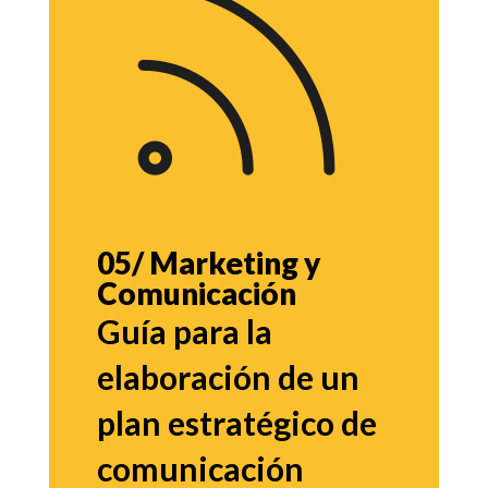
05/ Marketing y
Comunicación
Guía para la
elaboración de un
plan estratégico de
comunicación