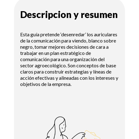
Descripcion y resumen
Esta guía pretende ‘desenredar’ los auriculares
de la comunicación para viendo, blanco sobre
negro, tomar mejores decisiones de cara a
trabajar en un plan estratégico de
comunicación para una organización del
sector agroecológico. Son conceptos de base
claros para construir estrategias y líneas de
acción efectivas y alineadas con los intereses y
objetivos de la empresa.