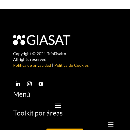
Copyright © 2024 Tripl3salto
All rights reserved
Política de privacidad
|
Política de Cookies
Menú
Toolkit por áreas