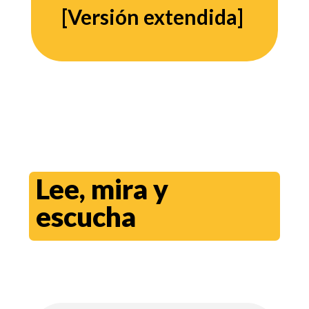
[Versión extendida]
Lee, mira y
escucha