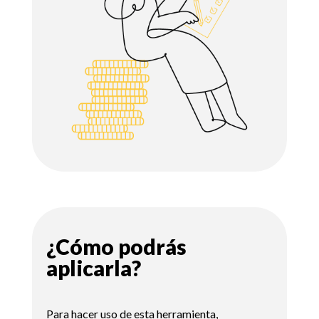
¿Cómo podrás
aplicarla?
Para hacer uso de esta herramienta,