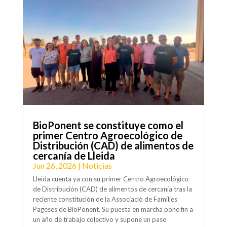
BioPonent se constituye como el
primer Centro Agroecológico de
Distribución (CAD) de alimentos de
cercanía de Lleida
Jun 26, 2026
|
Noticias
Lleida cuenta ya con su primer Centro Agroecológico
de Distribución (CAD) de alimentos de cercanía tras la
reciente constitución de la Associació de Famílies
Pageses de BioPonent. Su puesta en marcha pone fin a
un año de trabajo colectivo y supone un paso