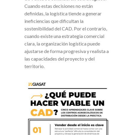
Cuando estas decisiones no están
definidas, la logística tiende a generar
ineficiencias que dificultan la
sostenibilidad del CAD. Por el contrario,
cuando existe una estrategia comercial
clara, la organización logística puede
ajustarse de forma progresiva y realista a
las capacidades del proyecto y del
territorio.