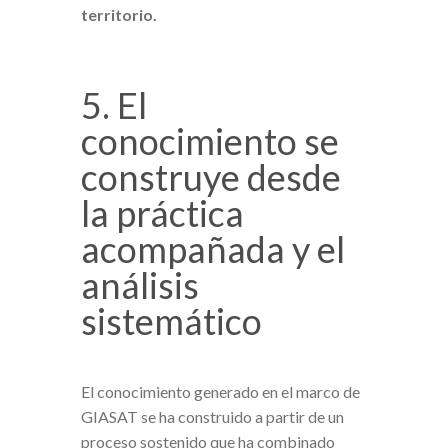
territorio.
5. El
conocimiento se
construye desde
la práctica
acompañada y el
análisis
sistemático
El conocimiento generado en el marco de
GIASAT se ha construido a partir de un
proceso sostenido que ha combinado