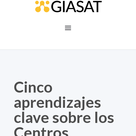
Cinco
aprendizajes
clave sobre los
Centros