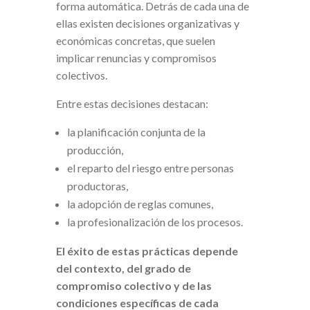
forma automática. Detrás de cada una de
ellas existen decisiones organizativas y
económicas concretas, que suelen
implicar renuncias y compromisos
colectivos.
Entre estas decisiones destacan:
la planificación conjunta de la
producción,
el reparto del riesgo entre personas
productoras,
la adopción de reglas comunes,
la profesionalización de los procesos.
El éxito de estas prácticas depende
del contexto, del grado de
compromiso colectivo y de las
condiciones específicas de cada