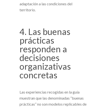
adaptación a las condiciones del
territorio.
4. Las buenas
prácticas
responden a
decisiones
organizativas
concretas
Las experiencias recogidas en la guía
muestran que las denominadas “buenas
prácticas” no son modelos replicables de