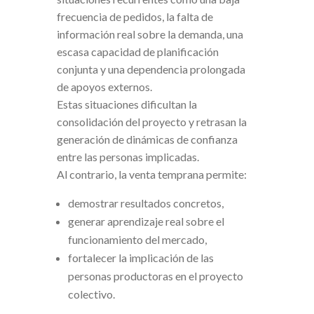
frecuencia de pedidos, la falta de
información real sobre la demanda, una
escasa capacidad de planificación
conjunta y una dependencia prolongada
de apoyos externos.
Estas situaciones dificultan la
consolidación del proyecto y retrasan la
generación de dinámicas de confianza
entre las personas implicadas.
Al contrario, la venta temprana permite:
demostrar resultados concretos,
generar aprendizaje real sobre el
funcionamiento del mercado,
fortalecer la implicación de las
personas productoras en el proyecto
colectivo.