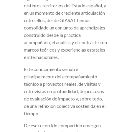
distintos territorios del Estado español, y
en un momento de creciente articulación
entre ellos, desde GIASAT hemos
consolidado un conjunto de aprendizajes
construido desde la práctica
acompañada, el análisis y el contraste con
marcos teóricos y experiencias estatales
e internacionales.
Este conocimiento se nutre
principalmente del acompañamiento
técnico a proyectos reales, de visitas y
entrevistas en profundidad, de procesos
de evaluación de impacto y, sobre todo,
de una reflexión colectiva sostenida en el
tiempo.
De ese recorrido compartido emergen