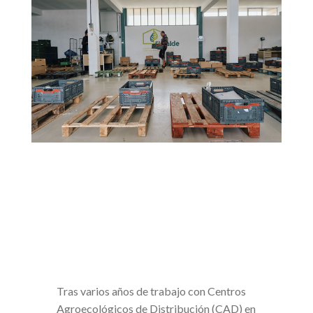
Tras varios años de trabajo con Centros
Agroecológicos de Distribución (CAD) en