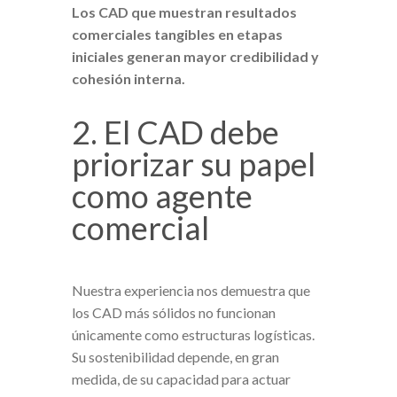
Los CAD que muestran resultados
comerciales tangibles en etapas
iniciales generan mayor credibilidad y
cohesión interna.
2. El CAD debe
priorizar su papel
como agente
comercial
Nuestra experiencia nos demuestra que
los CAD más sólidos no funcionan
únicamente como estructuras logísticas.
Su sostenibilidad depende, en gran
medida, de su capacidad para actuar