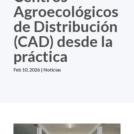
Agroecológicos
de Distribución
(CAD) desde la
práctica
Feb 10, 2026
|
Noticias