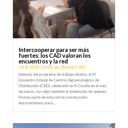
Intercooperar para ser más
fuertes: los CAD valoran los
encuentros y la red
Jul 8, 2026
|
Noticias
,
Red de CAD
Además del programa de trabajo técnico, el III
Encuentro Estatal de Centros Agroecológicos de
Distribución (CAD), celebrado en A Coruña en el mes
de marzo, nos dejó también el testimonio de quienes
forman parte de esta red en construcción.
Aprovechamos para...