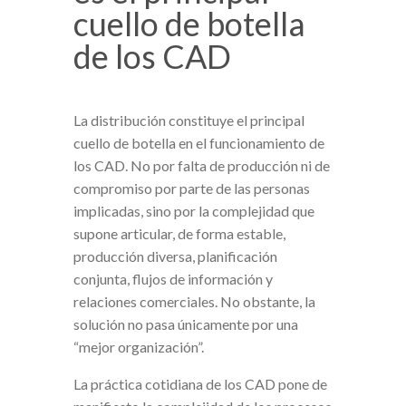
cuello de botella
de los CAD
La distribución constituye el principal
cuello de botella en el funcionamiento de
los CAD. No por falta de producción ni de
compromiso por parte de las personas
implicadas, sino por la complejidad que
supone articular, de forma estable,
producción diversa, planificación
conjunta, flujos de información y
relaciones comerciales. No obstante, la
solución no pasa únicamente por una
“mejor organización”.
La práctica cotidiana de los CAD pone de