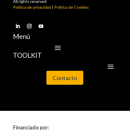
All rights reserved
Política de privacidad
|
Política de Cookies
Menú
TOOLKIT
Contacto
Financiado por: