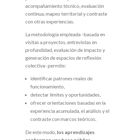
acompañamiento técnico, evaluación
continua, mapeo territorial y contraste
con otras experiencias.
La metodología empleada -basada en
visitas a proyectos, entrevistas en
profundidad, evaluación de impacto y
generación de espacios de reflexión
colectiva- permite:
identificar patrones reales de
funcionamiento,
detectar límites y oportunidades,
ofrecer orientaciones basadas en la
experiencia acumulada, el análisis y el
contraste con marcos teóricos.
De este modo,
los aprendizajes
conforman una base pública,