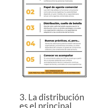
3. La distribución
es el principal