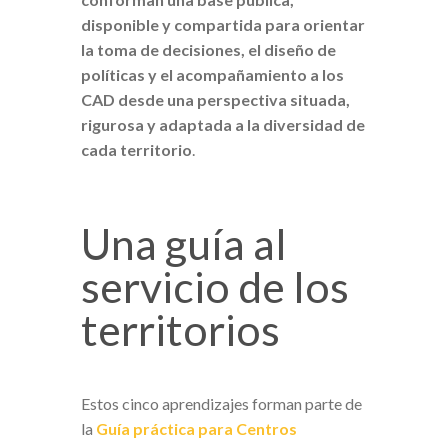
disponible y compartida para orientar
la toma de decisiones, el diseño de
políticas y el acompañamiento a los
CAD desde una perspectiva situada,
rigurosa y adaptada a la diversidad de
cada territorio
.
Una guía al
servicio de los
territorios
Estos cinco aprendizajes forman parte de
la
Guía práctica para Centros