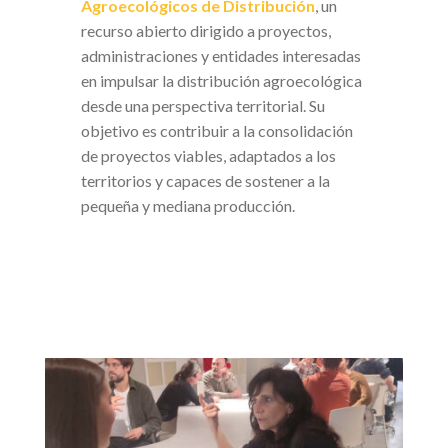
Agroecológicos de Distribución
, un
recurso abierto dirigido a proyectos,
administraciones y entidades interesadas
en impulsar la distribución agroecológica
desde una perspectiva territorial. Su
objetivo es contribuir a la consolidación
de proyectos viables, adaptados a los
territorios y capaces de sostener a la
pequeña y mediana producción.