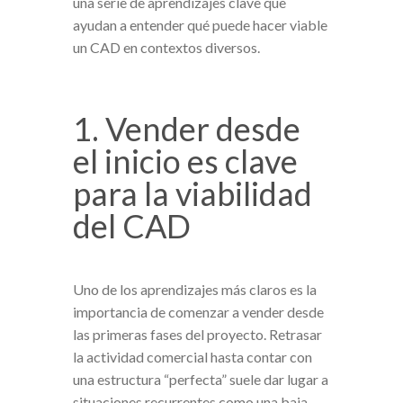
una serie de aprendizajes clave que
ayudan a entender qué puede hacer viable
un CAD en contextos diversos.
1. Vender desde
el inicio es clave
para la viabilidad
del CAD
Uno de los aprendizajes más claros es la
importancia de comenzar a vender desde
las primeras fases del proyecto. Retrasar
la actividad comercial hasta contar con
una estructura “perfecta” suele dar lugar a
situaciones recurrentes como una baja