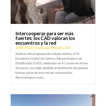
Intercooperar para ser más
fuertes: los CAD valoran los
encuentros y la red
Jul 8, 2026
|
Noticias
,
Red de CAD
Además del programa de trabajo técnico, el III
Encuentro Estatal de Centros Agroecológicos de
Distribución (CAD), celebrado en A Coruña en el mes
de marzo, nos dejó también el testimonio de quienes
forman parte de esta red en construcción.
Aprovechamos para...