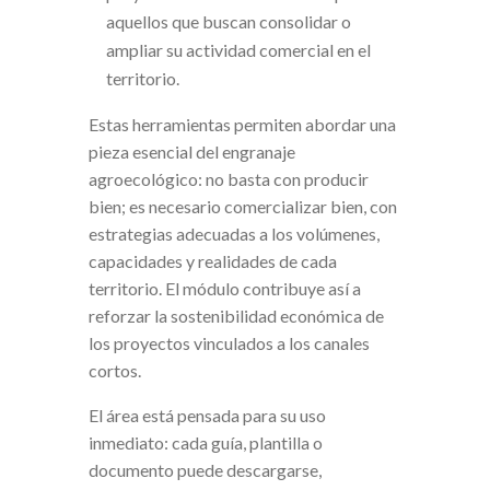
aquellos que buscan consolidar o
ampliar su actividad comercial en el
territorio.
Estas herramientas permiten abordar una
pieza esencial del engranaje
agroecológico: no basta con producir
bien; es necesario comercializar bien, con
estrategias adecuadas a los volúmenes,
capacidades y realidades de cada
territorio. El módulo contribuye así a
reforzar la sostenibilidad económica de
los proyectos vinculados a los canales
cortos.
El área está pensada para su uso
inmediato: cada guía, plantilla o
documento puede descargarse,