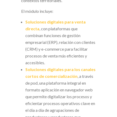
contextos territoriales.
El módulo incluye:
Soluciones digitales para venta
directa
, con plataformas que
combinan funciones de gestión
empresarial (ERP), relación con clientes
(CRM) y e-commerce para facilitar
procesos de venta más eficientes y
accesibles.
Soluciones digitales para los canales
cortos de comercialización
, a través
de pod, una plataforma integral en
formato aplicación en navegador web
que permite digitalizar los procesos y
eficientar procesos operativos clave en
el día a día de agrupaciones de
productores y productoras que