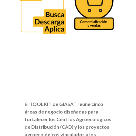
El TOOLKIT de GIASAT reúne cinco
áreas de negocio diseñadas para
fortalecer los Centros Agroecológicos
de Distribución (CAD) y los proyectos
agroecológicos vinculados a los