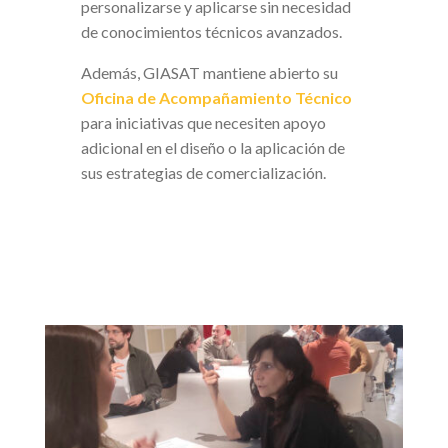
personalizarse y aplicarse sin necesidad
de conocimientos técnicos avanzados.
Además, GIASAT mantiene abierto su
Oficina de Acompañamiento Técnico
para iniciativas que necesiten apoyo
adicional en el diseño o la aplicación de
sus estrategias de comercialización.