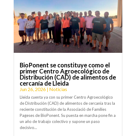
BioPonent se constituye como el
primer Centro Agroecológico de
Distribución (CAD) de alimentos de
cercanía de Lleida
Jun 26, 2026
|
Noticias
Lleida cuenta ya con su primer Centro Agroecológico
de Distribución (CAD) de alimentos de cercanía tras la
reciente constitución de la Associació de Famílies
Pageses de BioPonent. Su puesta en marcha pone fin a
un año de trabajo colectivo y supone un paso
decisivo...