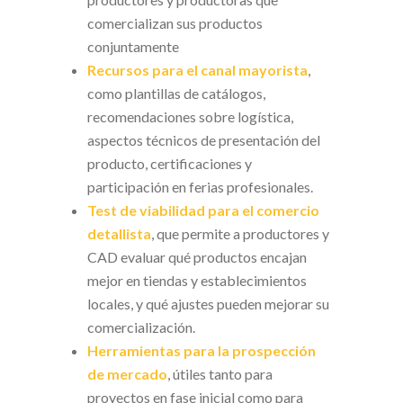
comercializan sus productos
conjuntamente
Recursos para el canal mayorista
,
como plantillas de catálogos,
recomendaciones sobre logística,
aspectos técnicos de presentación del
producto, certificaciones y
participación en ferias profesionales.
Test de viabilidad para el comercio
detallista
, que permite a productores y
CAD evaluar qué productos encajan
mejor en tiendas y establecimientos
locales, y qué ajustes pueden mejorar su
comercialización.
Herramientas para la prospección
de mercado
, útiles tanto para
proyectos en fase inicial como para