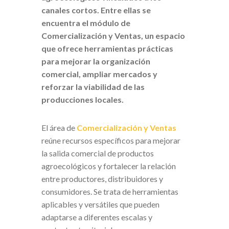
canales cortos. Entre ellas se
encuentra el módulo de
Comercialización y Ventas, un espacio
que ofrece herramientas prácticas
para mejorar la organización
comercial, ampliar mercados y
reforzar la viabilidad de las
producciones locales.
El área de
Comercialización y Ventas
reúne recursos específicos para mejorar
la salida comercial de productos
agroecológicos y fortalecer la relación
entre productores, distribuidores y
consumidores. Se trata de herramientas
aplicables y versátiles que pueden
adaptarse a diferentes escalas y