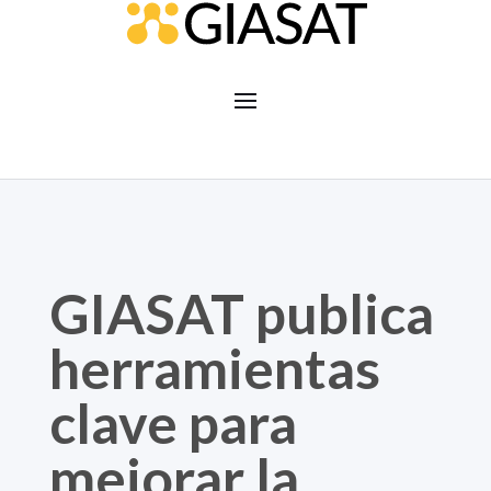
GIASAT publica
herramientas
clave para
mejorar la