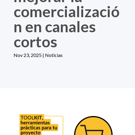
comercializació
n en canales
cortos
Nov 23, 2025
|
Noticias