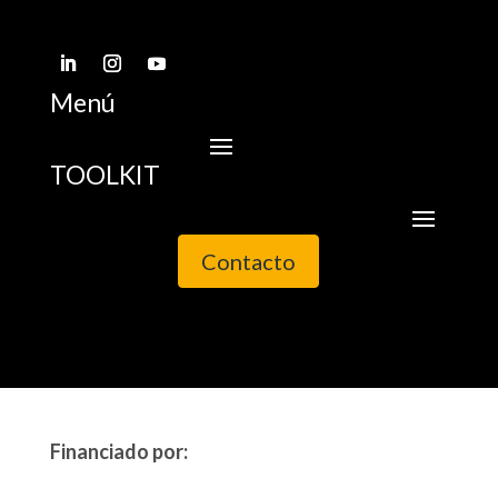
Menú
TOOLKIT
Contacto
Financiado por: