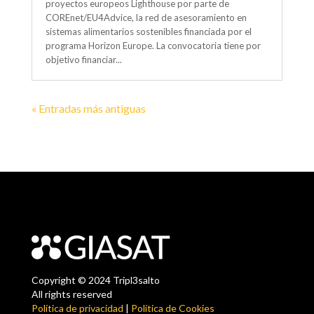
proyectos europeos Lighthouse por parte de
COREnet/EU4Advice, la red de asesoramiento en
sistemas alimentarios sostenibles financiada por el
programa Horizon Europe. La convocatoria tiene por
objetivo financiar...
« Entradas más antiguas
Copyright © 2024 Tripl3salto
All rights reserved
Política de privacidad
|
Política de Cookies