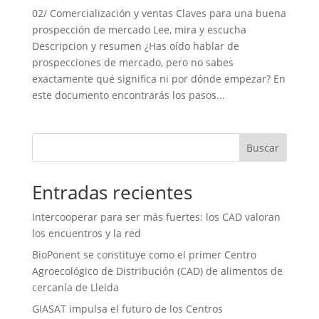
02/ Comercialización y ventas Claves para una buena
prospección de mercado Lee, mira y escucha
Descripcion y resumen ¿Has oído hablar de
prospecciones de mercado, pero no sabes
exactamente qué significa ni por dónde empezar? En
este documento encontrarás los pasos...
Buscar
Entradas recientes
Intercooperar para ser más fuertes: los CAD valoran
los encuentros y la red
BioPonent se constituye como el primer Centro
Agroecológico de Distribución (CAD) de alimentos de
cercanía de Lleida
GIASAT impulsa el futuro de los Centros