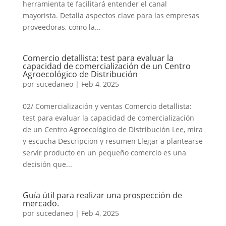
herramienta te facilitará entender el canal
mayorista. Detalla aspectos clave para las empresas
proveedoras, como la...
Comercio detallista: test para evaluar la
capacidad de comercialización de un Centro
Agroecológico de Distribución
por
sucedaneo
|
Feb 4, 2025
02/ Comercialización y ventas Comercio detallista:
test para evaluar la capacidad de comercialización
de un Centro Agroecológico de Distribución Lee, mira
y escucha Descripcion y resumen Llegar a plantearse
servir producto en un pequeño comercio es una
decisión que...
Guía útil para realizar una prospección de
mercado.
por
sucedaneo
|
Feb 4, 2025