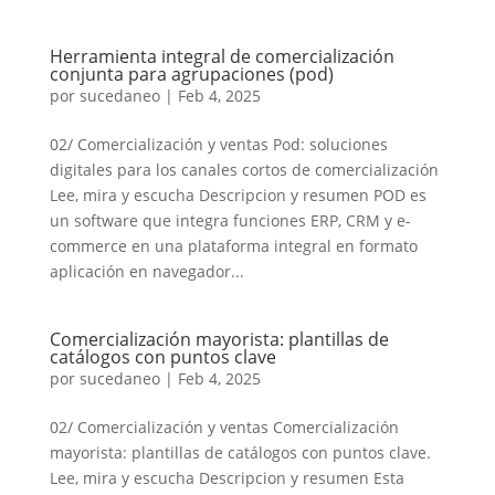
Herramienta integral de comercialización
conjunta para agrupaciones (pod)
por
sucedaneo
|
Feb 4, 2025
02/ Comercialización y ventas Pod: soluciones
digitales para los canales cortos de comercialización
Lee, mira y escucha Descripcion y resumen POD es
un software que integra funciones ERP, CRM y e-
commerce en una plataforma integral en formato
aplicación en navegador...
Comercialización mayorista: plantillas de
catálogos con puntos clave
por
sucedaneo
|
Feb 4, 2025
02/ Comercialización y ventas Comercialización
mayorista: plantillas de catálogos con puntos clave.
Lee, mira y escucha Descripcion y resumen Esta