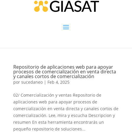
Repositorio de aplicaciones web para apoyar
procesos de comercialización en venta directa
y canales cortos de comercialización
por
sucedaneo
|
Feb 4, 2025
02/ Comercialización y ventas Repositorio de
aplicaciones web para apoyar procesos de
comercialización en venta directa y canales cortos de
comercialización. Lee, mira y escucha Descripcion y
resumen En esta herramienta encontrarás un
pequeño repositorio de soluciones...