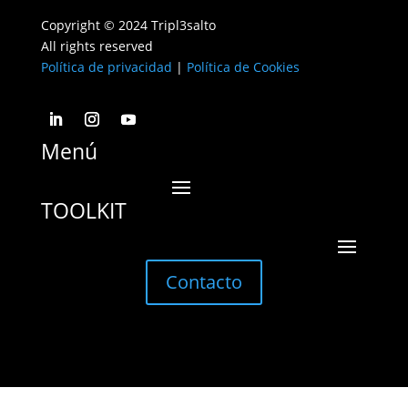
Copyright © 2024 Tripl3salto
All rights reserved
Política de privacidad
|
Política de Cookies
Menú
TOOLKIT
Contacto