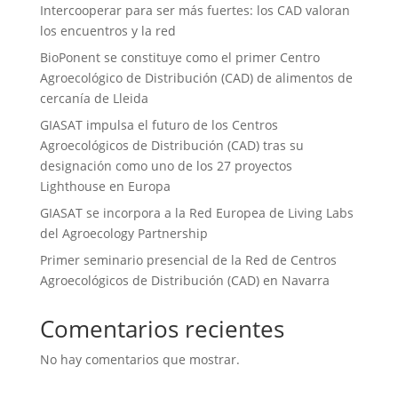
Intercooperar para ser más fuertes: los CAD valoran
los encuentros y la red
BioPonent se constituye como el primer Centro
Agroecológico de Distribución (CAD) de alimentos de
cercanía de Lleida
GIASAT impulsa el futuro de los Centros
Agroecológicos de Distribución (CAD) tras su
designación como uno de los 27 proyectos
Lighthouse en Europa
GIASAT se incorpora a la Red Europea de Living Labs
del Agroecology Partnership
Primer seminario presencial de la Red de Centros
Agroecológicos de Distribución (CAD) en Navarra
Comentarios recientes
No hay comentarios que mostrar.