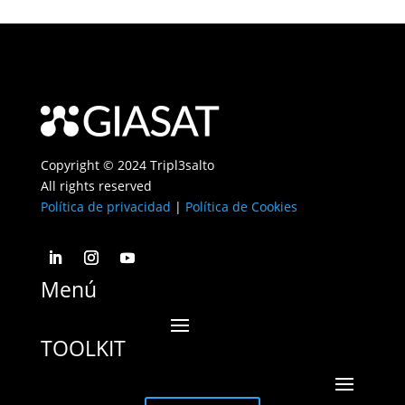
Copyright © 2024 Tripl3salto
All rights reserved
Política de privacidad
|
Política de Cookies
Menú
TOOLKIT