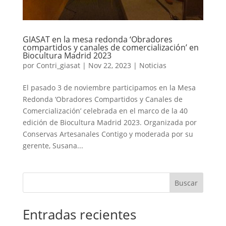
GIASAT en la mesa redonda ‘Obradores
compartidos y canales de comercialización’ en
Biocultura Madrid 2023
por
Contri_giasat
|
Nov 22, 2023
|
Noticias
El pasado 3 de noviembre participamos en la Mesa
Redonda ‘Obradores Compartidos y Canales de
Comercialización’ celebrada en el marco de la 40
edición de Biocultura Madrid 2023. Organizada por
Conservas Artesanales Contigo y moderada por su
gerente, Susana...
Buscar
Entradas recientes