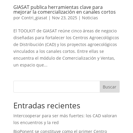
GIASAT publica herramientas clave para
mejorar la comercialización en canales cortos
por
Contri_giasat
|
Nov 23, 2025
|
Noticias
El TOOLKIT de GIASAT reúne cinco áreas de negocio
diseñadas para fortalecer los Centros Agroecológicos
de Distribución (CAD) y los proyectos agroecológicos
vinculados a los canales cortos. Entre ellas se
encuentra el módulo de Comercialización y Ventas,
un espacio que...
Buscar
Entradas recientes
Intercooperar para ser más fuertes: los CAD valoran
los encuentros y la red
BioPonent se constituye como el primer Centro