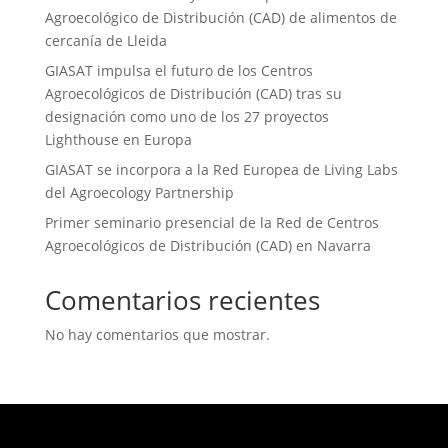
Agroecológico de Distribución (CAD) de alimentos de
cercanía de Lleida
GIASAT impulsa el futuro de los Centros
Agroecológicos de Distribución (CAD) tras su
designación como uno de los 27 proyectos
Lighthouse en Europa
GIASAT se incorpora a la Red Europea de Living Labs
del Agroecology Partnership
Primer seminario presencial de la Red de Centros
Agroecológicos de Distribución (CAD) en Navarra
Comentarios recientes
No hay comentarios que mostrar.