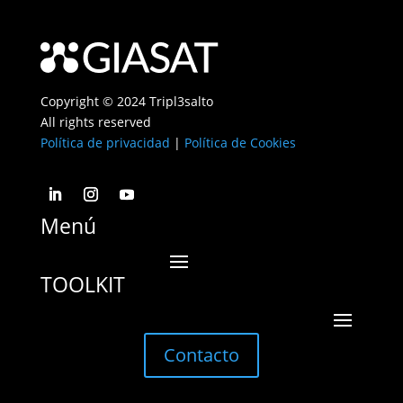
Copyright © 2024 Tripl3salto
All rights reserved
Política de privacidad
|
Política de Cookies
Menú
TOOLKIT
Contacto