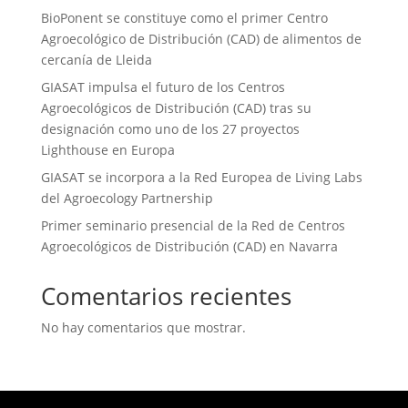
BioPonent se constituye como el primer Centro
Agroecológico de Distribución (CAD) de alimentos de
cercanía de Lleida
GIASAT impulsa el futuro de los Centros
Agroecológicos de Distribución (CAD) tras su
designación como uno de los 27 proyectos
Lighthouse en Europa
GIASAT se incorpora a la Red Europea de Living Labs
del Agroecology Partnership
Primer seminario presencial de la Red de Centros
Agroecológicos de Distribución (CAD) en Navarra
Comentarios recientes
No hay comentarios que mostrar.