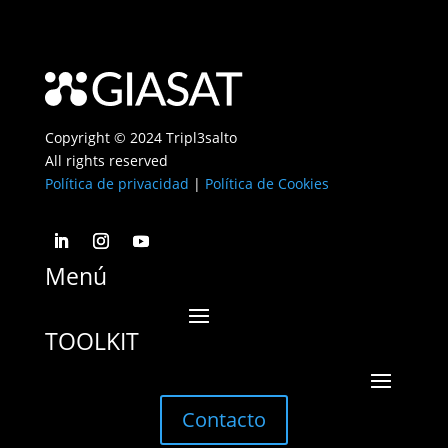
Copyright © 2024 Tripl3salto
All rights reserved
Política de privacidad
|
Política de Cookies
Menú
TOOLKIT
Contacto