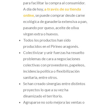
para facilitar la compra al consumidor.
A día de hoy,
a través de su tienda
online
, se puede comprar desde carne
ecológica de ganadería extensiva a pan,
pasando por queso, aceite de oliva
virgen extra o huevos.
Todos los productos han sido
producidos en el Pirineo aragonés.
Colectivizar y unir fuerzas ha resuelto
problemas de cara a negociaciones
colectivas con proveedores, papeleos,
incidencia política o flexibilización
sanitaria, entre otros.
Se han creado sinergias entre distintos
proyectos lo que a su vez ha
dinamizado el territorio.
Agruparse no solo mejora las ventas o