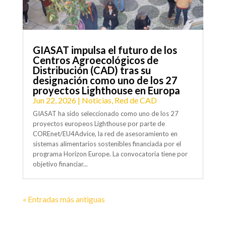
GIASAT impulsa el futuro de los
Centros Agroecológicos de
Distribución (CAD) tras su
designación como uno de los 27
proyectos Lighthouse en Europa
Jun 22, 2026
|
Noticias
,
Red de CAD
GIASAT ha sido seleccionado como uno de los 27
proyectos europeos Lighthouse por parte de
COREnet/EU4Advice, la red de asesoramiento en
sistemas alimentarios sostenibles financiada por el
programa Horizon Europe. La convocatoria tiene por
objetivo financiar...
« Entradas más antiguas