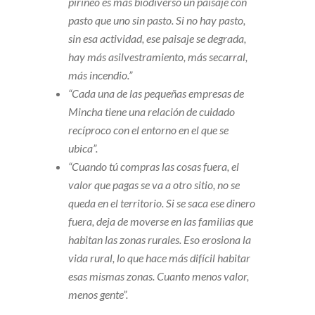
pirineo es más biodiverso un paisaje con
pasto que uno sin pasto. Si no hay pasto,
sin esa actividad, ese paisaje se degrada,
hay más asilvestramiento, más secarral,
más incendio.”
“Cada una de las pequeñas empresas de
Mincha tiene una relación de cuidado
recíproco con el entorno en el que se
ubica”.
“Cuando tú compras las cosas fuera, el
valor que pagas se va a otro sitio, no se
queda en el territorio. Si se saca ese dinero
fuera, deja de moverse en las familias que
habitan las zonas rurales. Eso erosiona la
vida rural, lo que hace más difícil habitar
esas mismas zonas. Cuanto menos valor,
menos gente”.