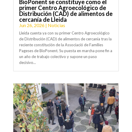
BioPonent se constituye como el
primer Centro Agroecológico de
Distribución (CAD) de alimentos de
cercanía de Lleida
Jun 26, 2026
|
Noticias
Lleida cuenta ya con su primer Centro Agroecológico
de Distribución (CAD) de alimentos de cercanía tras la
reciente constitución de la Associació de Famílies
Pageses de BioPonent. Su puesta en marcha pone fin a
un año de trabajo colectivo y supone un paso
decisivo...