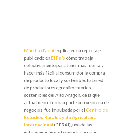
Mincha d’aquí
explica en un reportaje
publicado en
El País
cómo trabaja
colectivamente para tener más fuerza y
hacer más fácil al consumidor la compra
de producto local y sostenible. Esta red
de productores agroalimentarios
sostenibles del Alto Aragón, de la que
actualmente forman parte una veintena de
negocios, fue impulsada por el
Centro de
Estudios Rurales y de Agricultura
Internacional
(CERAI), una de las
entidades integradas en el consorcio