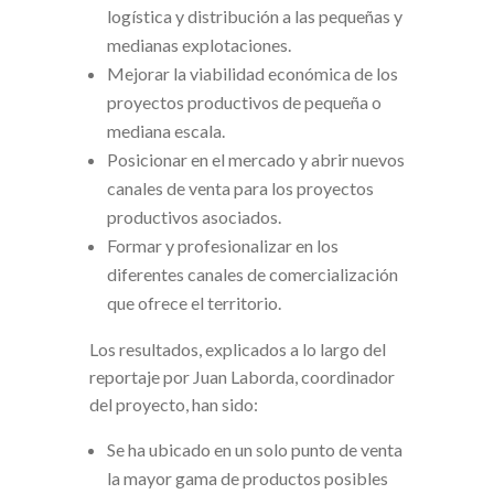
logística y distribución a las pequeñas y
medianas explotaciones.
Mejorar la viabilidad económica de los
proyectos productivos de pequeña o
mediana escala.
Posicionar en el mercado y abrir nuevos
canales de venta para los proyectos
productivos asociados.
Formar y profesionalizar en los
diferentes canales de comercialización
que ofrece el territorio.
Los resultados, explicados a lo largo del
reportaje por Juan Laborda, coordinador
del proyecto, han sido:
Se ha ubicado en un solo punto de venta
la mayor gama de productos posibles