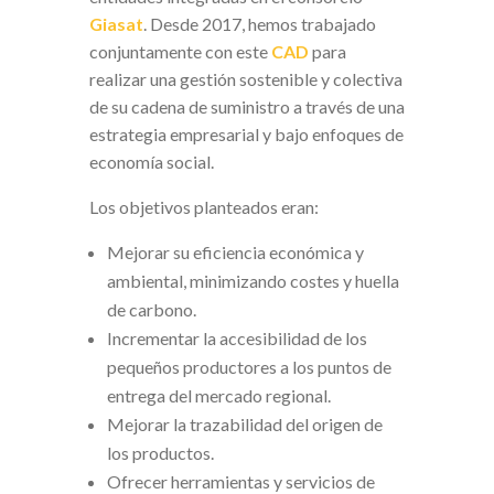
Giasat
. Desde 2017, hemos trabajado
conjuntamente con este
CAD
para
realizar una gestión sostenible y colectiva
de su cadena de suministro a través de una
estrategia empresarial y bajo enfoques de
economía social.
Los objetivos planteados eran:
Mejorar su eficiencia económica y
ambiental, minimizando costes y huella
de carbono.
Incrementar la accesibilidad de los
pequeños productores a los puntos de
entrega del mercado regional.
Mejorar la trazabilidad del origen de
los productos.
Ofrecer herramientas y servicios de