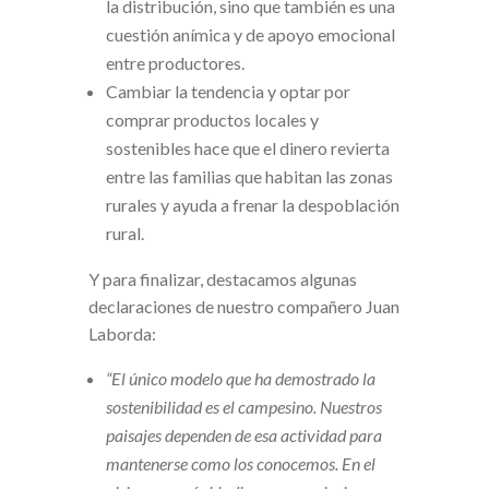
la distribución, sino que también es una
cuestión anímica y de apoyo emocional
entre productores.
Cambiar la tendencia y optar por
comprar productos locales y
sostenibles hace que el dinero revierta
entre las familias que habitan las zonas
rurales y ayuda a frenar la despoblación
rural.
Y para finalizar, destacamos algunas
declaraciones de nuestro compañero Juan
Laborda:
“El único modelo que ha demostrado la
sostenibilidad es el campesino. Nuestros
paisajes dependen de esa actividad para
mantenerse como los conocemos. En el