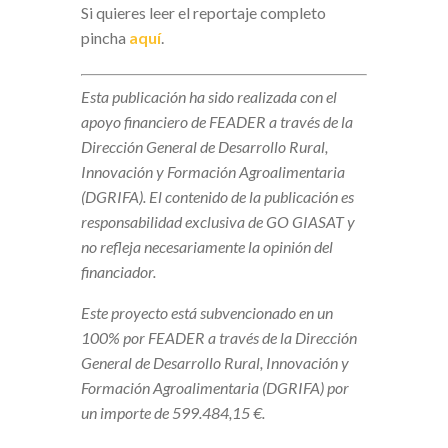
Si quieres leer el reportaje completo
pincha
aquí
.
Esta publicación ha sido realizada con el
apoyo financiero de FEADER a través de la
Dirección General de Desarrollo Rural,
Innovación y Formación Agroalimentaria
(DGRIFA). El contenido de la publicación es
responsabilidad exclusiva de GO GIASAT y
no refleja necesariamente la opinión del
financiador.
Este proyecto está subvencionado en un
100% por FEADER a través de la Dirección
General de Desarrollo Rural, Innovación y
Formación Agroalimentaria (DGRIFA) por
un importe de 599.484,15 €.