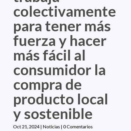
colectivamente
para tener más
fuerza y hacer
más fácil al
consumidor la
compra de
producto local
y sostenible
Oct 21, 2024
|
Noticias
|
0 Comentarios