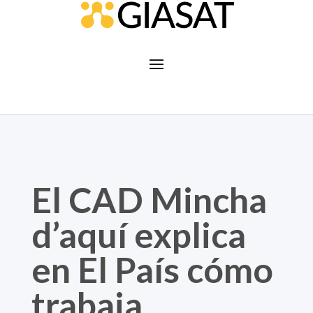
El CAD Mincha
d’aquí explica
en El País cómo
trabaja