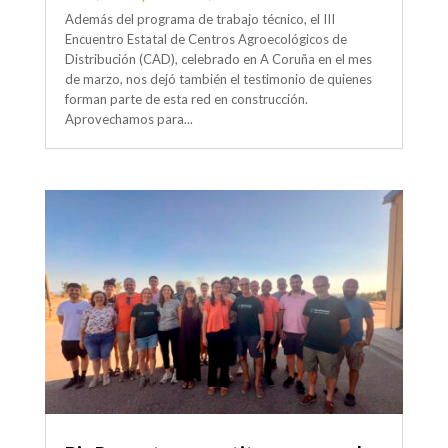
Además del programa de trabajo técnico, el III
Encuentro Estatal de Centros Agroecológicos de
Distribución (CAD), celebrado en A Coruña en el mes
de marzo, nos dejó también el testimonio de quienes
forman parte de esta red en construcción.
Aprovechamos para...