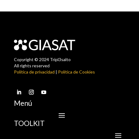
Copyright © 2024 Tripl3salto
All rights reserved
Política de privacidad
|
Política de Cookies
Menú
TOOLKIT