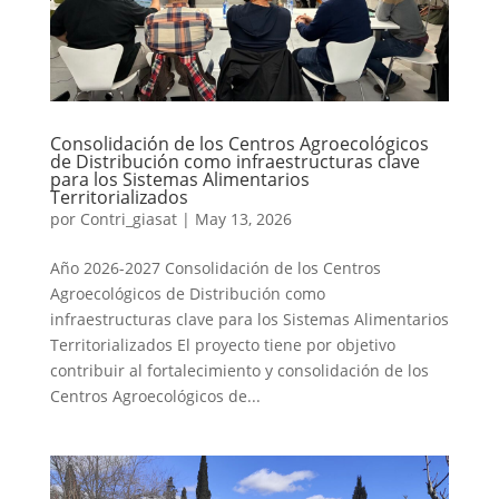
Consolidación de los Centros Agroecológicos
de Distribución como infraestructuras clave
para los Sistemas Alimentarios
Territorializados
por
Contri_giasat
|
May 13, 2026
Año 2026-2027 Consolidación de los Centros
Agroecológicos de Distribución como
infraestructuras clave para los Sistemas Alimentarios
Territorializados El proyecto tiene por objetivo
contribuir al fortalecimiento y consolidación de los
Centros Agroecológicos de...