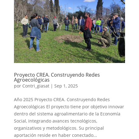
Proyecto CREA. Construyendo Redes
Agroecológicas
por
Contri_giasat
|
Sep 1, 2025
Año 2025 Proyecto CREA. Construyendo Redes
Agroecológicas El proyecto tiene por objetivo innovar
dentro del sistema agroalimentario de la Economía
Social, integrando avances tecnológicos,
organizativos y metodológicos. Su principal
aportación reside en haber conectado...