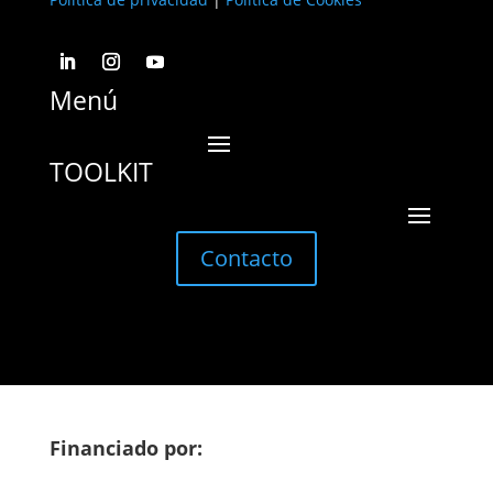
Menú
TOOLKIT
Contacto
Financiado por: