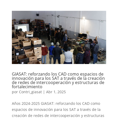
GIASAT: reforzando los CAD como espacios de
innovación para los SAT a través de la creación
de redes de intercooperación y estructuras de
fortalecimiento
por
Contri_giasat
|
Abr 1, 2025
Años 2024-2025 GIASAT: reforzando los CAD como
espacios de innovación para los SAT a través de la
creación de redes de intercooperación y estructuras