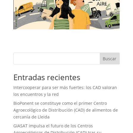
Buscar
Entradas recientes
Intercooperar para ser más fuertes: los CAD valoran
los encuentros y la red
BioPonent se constituye como el primer Centro
Agroecológico de Distribución (CAD) de alimentos de
cercanía de Lleida
GIASAT impulsa el futuro de los Centros
Agroecológicos de Distribución (CAD) tras su