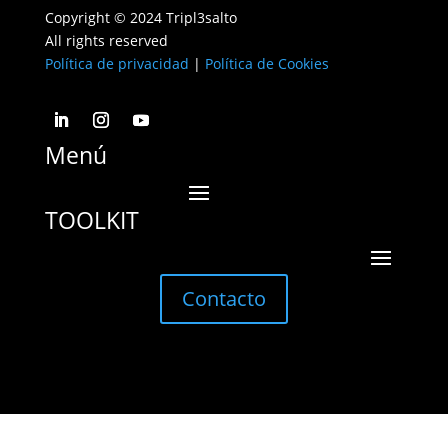
Copyright © 2024 Tripl3salto
All rights reserved
Política de privacidad
|
Política de Cookies
Menú
TOOLKIT
Contacto