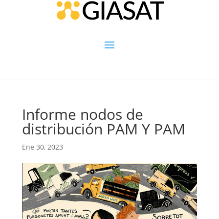
Informe nodos de
distribución PAM Y PAM
Ene 30, 2023